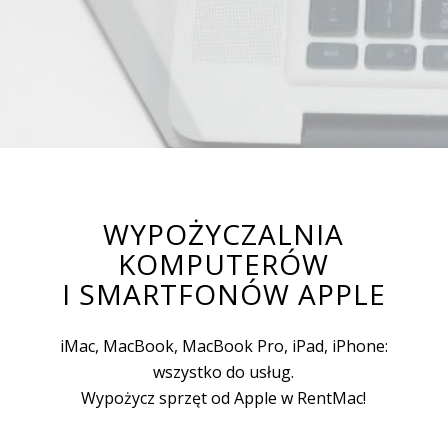
WYPOŻYCZALNIA
KOMPUTERÓW
I SMARTFONÓW APPLE
iMac, MacBook, MacBook Pro, iPad, iPhone:
wszystko do usług.
Wypożycz sprzęt od Apple w RentMac!