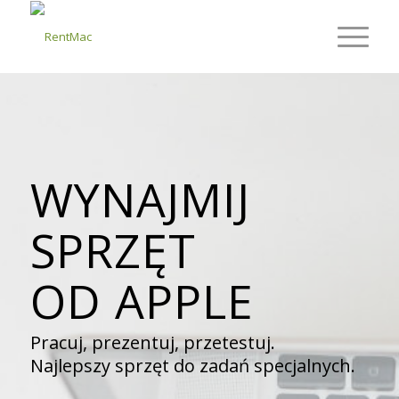
WYNAJMIJ
SPRZĘT
OD APPLE
Pracuj, prezentuj, przetestuj.
Najlepszy sprzęt do zadań specjalnych.