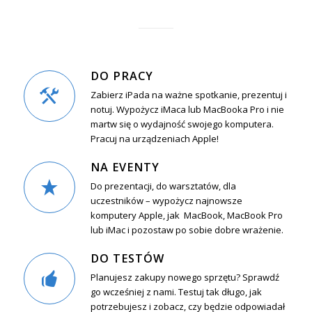
DO PRACY
Zabierz iPada na ważne spotkanie, prezentuj i
notuj. Wypożycz iMaca lub MacBooka Pro i nie
martw się o wydajność swojego komputera.
Pracuj na urządzeniach Apple!
NA EVENTY
Do prezentacji, do warsztatów, dla
uczestników – wypożycz najnowsze
komputery Apple, jak MacBook, MacBook Pro
lub iMac i pozostaw po sobie dobre wrażenie.
DO TESTÓW
Planujesz zakupy nowego sprzętu? Sprawdź
go wcześniej z nami. Testuj tak długo, jak
potrzebujesz i zobacz, czy będzie odpowiadał